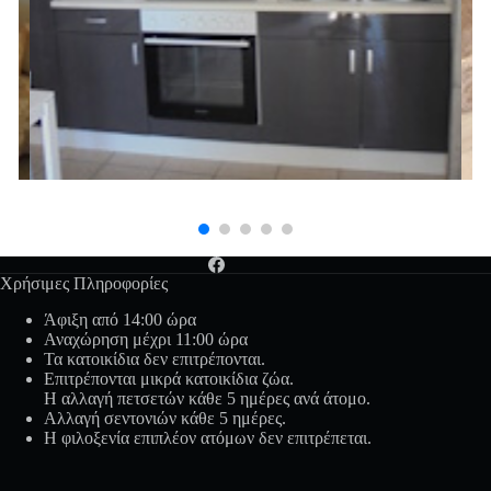
Χρήσιμες Πληροφορίες
Άφιξη από 14:00 ώρα
Αναχώρηση μέχρι 11:00 ώρα
Τα κατοικίδια δεν επιτρέπονται.
Επιτρέπονται μικρά κατοικίδια ζώα.
Η αλλαγή πετσετών κάθε 5 ημέρες ανά άτομο.
Αλλαγή σεντονιών κάθε 5 ημέρες.
Η φιλοξενία επιπλέον ατόμων δεν επιτρέπεται.