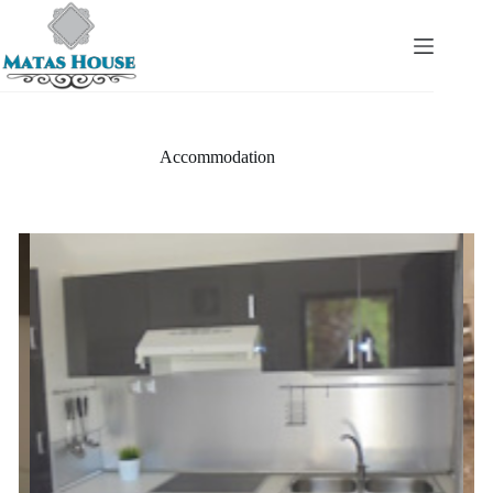
Accommodation